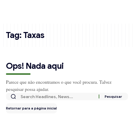
Tag:
Taxas
Ops! Nada aqui
Parece que não encontramos o que você procura. Talvez
pesquisar possa ajudar.
Retornar para a página inicial