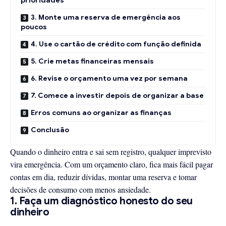
3. Monte uma reserva de emergência aos
poucos
4. Use o cartão de crédito com função definida
5. Crie metas financeiras mensais
6. Revise o orçamento uma vez por semana
7. Comece a investir depois de organizar a base
Erros comuns ao organizar as finanças
Conclusão
Quando o dinheiro entra e sai sem registro, qualquer imprevisto
vira emergência. Com um orçamento claro, fica mais fácil pagar
contas em dia, reduzir dívidas, montar uma reserva e tomar
decisões de consumo com menos ansiedade.
1. Faça um diagnóstico honesto do seu
dinheiro