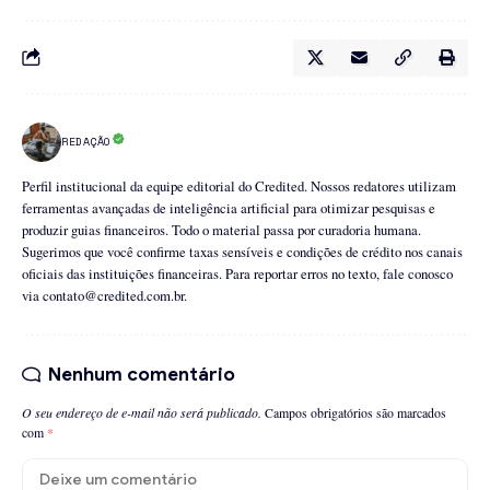
REDAÇÃO
Perfil institucional da equipe editorial do Credited. Nossos redatores utilizam
ferramentas avançadas de inteligência artificial para otimizar pesquisas e
produzir guias financeiros. Todo o material passa por curadoria humana.
Sugerimos que você confirme taxas sensíveis e condições de crédito nos canais
oficiais das instituições financeiras. Para reportar erros no texto, fale conosco
via
contato@credited.com.br
.
Nenhum comentário
O seu endereço de e-mail não será publicado.
Campos obrigatórios são marcados
com
*