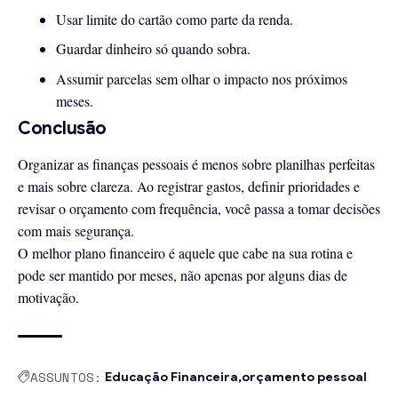
Usar limite do cartão como parte da renda.
Guardar dinheiro só quando sobra.
Assumir parcelas sem olhar o impacto nos próximos
meses.
Conclusão
Organizar as finanças pessoais é menos sobre planilhas perfeitas
e mais sobre clareza. Ao registrar gastos, definir prioridades e
revisar o orçamento com frequência, você passa a tomar decisões
com mais segurança.
O melhor plano financeiro é aquele que cabe na sua rotina e
pode ser mantido por meses, não apenas por alguns dias de
motivação.
ASSUNTOS:
Educação Financeira
orçamento pessoal