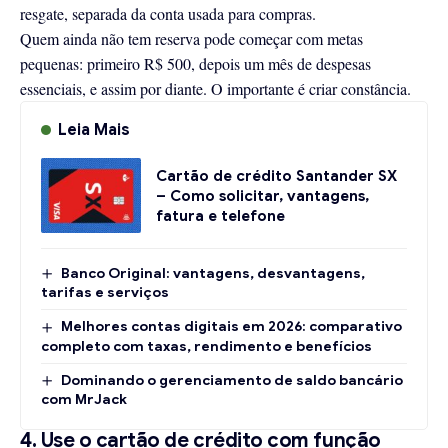
resgate, separada da conta usada para compras.
Quem ainda não tem reserva pode começar com metas
pequenas: primeiro R$ 500, depois um mês de despesas
essenciais, e assim por diante. O importante é criar constância.
Leia Mais
Cartão de crédito Santander SX
– Como solicitar, vantagens,
fatura e telefone
Banco Original: vantagens, desvantagens,
tarifas e serviços
Melhores contas digitais em 2026: comparativo
completo com taxas, rendimento e benefícios
Dominando o gerenciamento de saldo bancário
com MrJack
4. Use o cartão de crédito com função