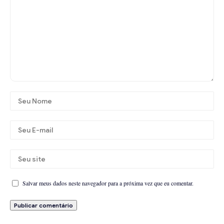
Salvar meus dados neste navegador para a próxima vez que eu comentar.