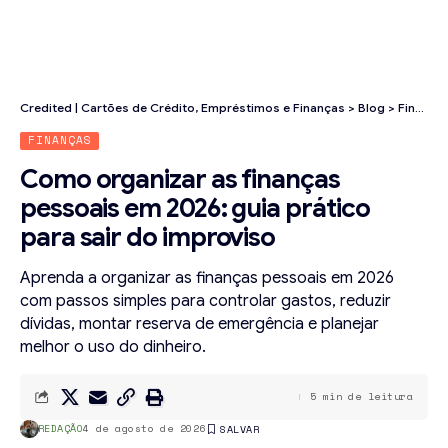
Credited | Cartões de Crédito, Empréstimos e Finanças
>
Blog
>
Finanças
FINANÇAS
Como organizar as finanças
pessoais em 2026: guia prático
para sair do improviso
Aprenda a organizar as finanças pessoais em 2026
com passos simples para controlar gastos, reduzir
dívidas, montar reserva de emergência e planejar
melhor o uso do dinheiro.
5 min de leitura
REDAÇÃO
4 de agosto de 2026