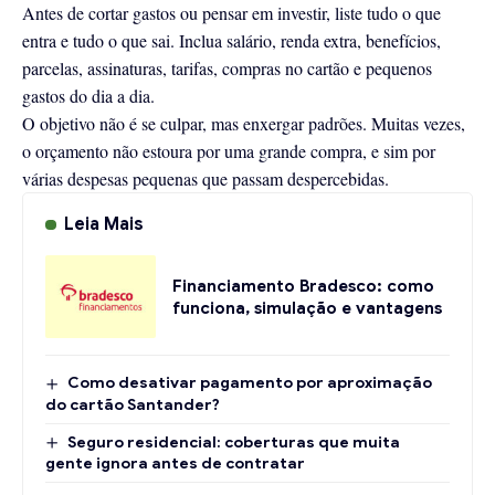
Antes de cortar gastos ou pensar em investir, liste tudo o que
entra e tudo o que sai. Inclua salário, renda extra, benefícios,
parcelas, assinaturas, tarifas, compras no cartão e pequenos
gastos do dia a dia.
O objetivo não é se culpar, mas enxergar padrões. Muitas vezes,
o orçamento não estoura por uma grande compra, e sim por
várias despesas pequenas que passam despercebidas.
Leia Mais
Financiamento Bradesco: como
funciona, simulação e vantagens
Como desativar pagamento por aproximação
do cartão Santander?
Seguro residencial: coberturas que muita
gente ignora antes de contratar