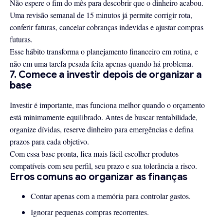
Não espere o fim do mês para descobrir que o dinheiro acabou.
Uma revisão semanal de 15 minutos já permite corrigir rota,
conferir faturas, cancelar cobranças indevidas e ajustar compras
futuras.
Esse hábito transforma o planejamento financeiro em rotina, e
não em uma tarefa pesada feita apenas quando há problema.
7. Comece a investir depois de organizar a
base
Investir é importante, mas funciona melhor quando o orçamento
está minimamente equilibrado. Antes de buscar rentabilidade,
organize dívidas, reserve dinheiro para emergências e defina
prazos para cada objetivo.
Com essa base pronta, fica mais fácil escolher produtos
compatíveis com seu perfil, seu prazo e sua tolerância a risco.
Erros comuns ao organizar as finanças
Contar apenas com a memória para controlar gastos.
Ignorar pequenas compras recorrentes.