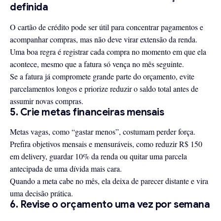
definida
O cartão de crédito pode ser útil para concentrar pagamentos e
acompanhar compras, mas não deve virar extensão da renda.
Uma boa regra é registrar cada compra no momento em que ela
acontece, mesmo que a fatura só vença no mês seguinte.
Se a fatura já compromete grande parte do orçamento, evite
parcelamentos longos e priorize reduzir o saldo total antes de
assumir novas compras.
5. Crie metas financeiras mensais
Metas vagas, como “gastar menos”, costumam perder força.
Prefira objetivos mensais e mensuráveis, como reduzir R$ 150
em delivery, guardar 10% da renda ou quitar uma parcela
antecipada de uma dívida mais cara.
Quando a meta cabe no mês, ela deixa de parecer distante e vira
uma decisão prática.
6. Revise o orçamento uma vez por semana