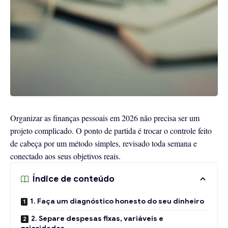
Organizar as finanças pessoais em 2026 não precisa ser um
projeto complicado. O ponto de partida é trocar o controle feito
de cabeça por um método simples, revisado toda semana e
conectado aos seus objetivos reais.
Índice de conteúdo
1. Faça um diagnóstico honesto do seu dinheiro
2. Separe despesas fixas, variáveis e
prioridades