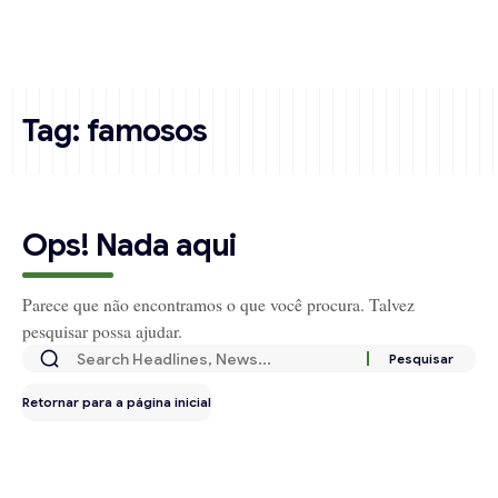
Tag:
famosos
Ops! Nada aqui
Parece que não encontramos o que você procura. Talvez
pesquisar possa ajudar.
Retornar para a página inicial