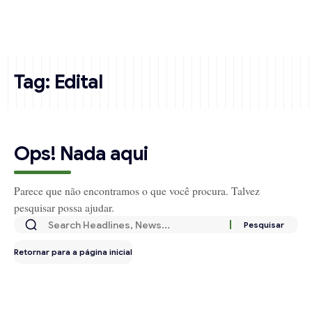
Tag:
Edital
Ops! Nada aqui
Parece que não encontramos o que você procura. Talvez
pesquisar possa ajudar.
Retornar para a página inicial