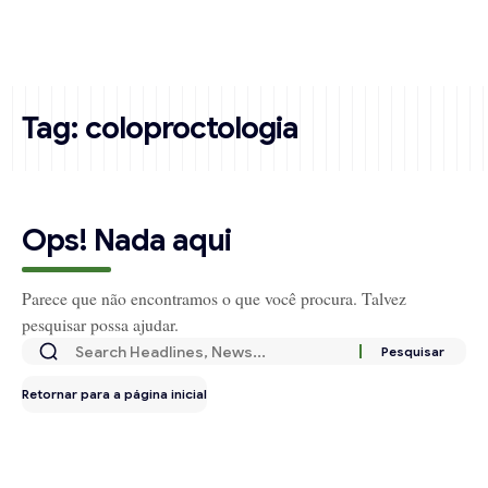
Tag:
coloproctologia
Ops! Nada aqui
Parece que não encontramos o que você procura. Talvez
pesquisar possa ajudar.
Retornar para a página inicial