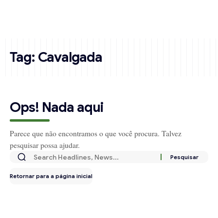
Tag:
Cavalgada
Ops! Nada aqui
Parece que não encontramos o que você procura. Talvez
pesquisar possa ajudar.
Retornar para a página inicial