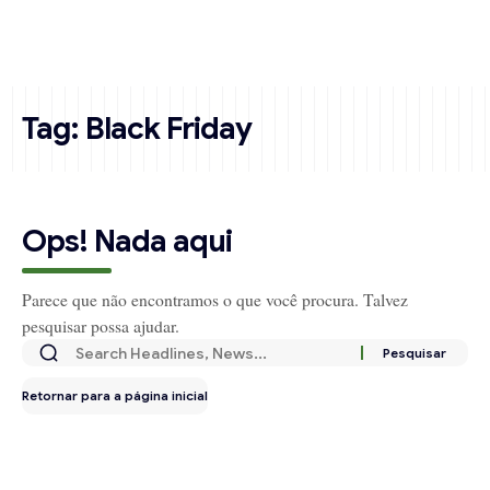
Tag:
Black Friday
Ops! Nada aqui
Parece que não encontramos o que você procura. Talvez
pesquisar possa ajudar.
Retornar para a página inicial